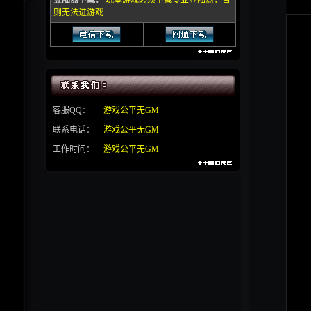
登陆器下载：
玩本游戏必须下载专业登陆器，否
则无法进游戏
客服QQ：
游戏公平无GM
联系电话：
游戏公平无GM
工作时间：
游戏公平无GM