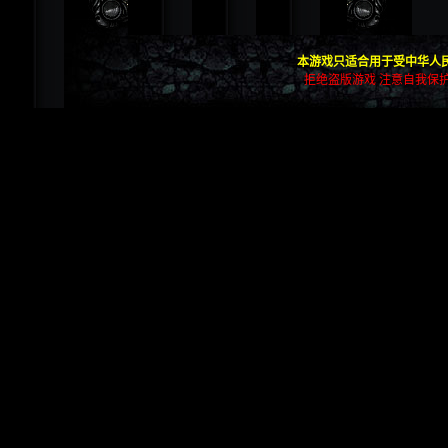
本游戏只适合用于受中华人民
拒绝盗版游戏 注意自我保护