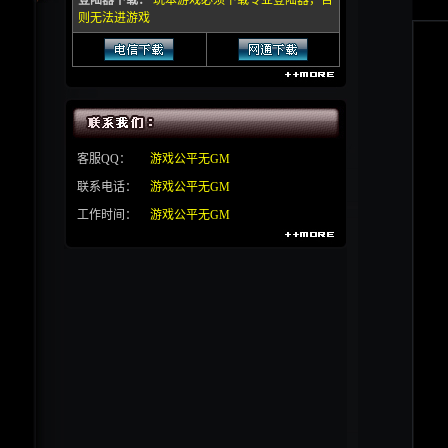
登陆器下载：
玩本游戏必须下载专业登陆器，否
则无法进游戏
客服QQ：
游戏公平无GM
联系电话：
游戏公平无GM
工作时间：
游戏公平无GM