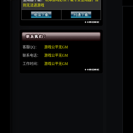
登陆器下载：
玩本游戏必须下载专业登陆器，否
则无法进游戏
客服QQ：
游戏公平无GM
联系电话：
游戏公平无GM
工作时间：
游戏公平无GM