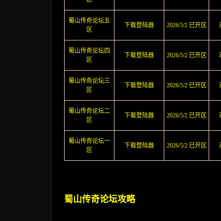
蜀山传奇论坛五
下载登陆器
2026/5/2 已开区
区
蜀山传奇论坛四
下载登陆器
2026/5/2 已开区
区
蜀山传奇论坛三
下载登陆器
2026/5/2 已开区
区
蜀山传奇论坛二
下载登陆器
2026/5/2 已开区
区
蜀山传奇论坛一
下载登陆器
2026/5/2 已开区
区
蜀山传奇论坛攻略