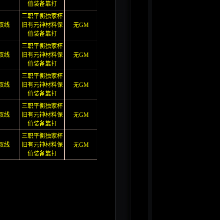
值装备靠打
三职平衡独家杯
双线
旧有元神材料保
无GM
值装备靠打
三职平衡独家杯
双线
旧有元神材料保
无GM
值装备靠打
三职平衡独家杯
双线
旧有元神材料保
无GM
值装备靠打
三职平衡独家杯
双线
旧有元神材料保
无GM
值装备靠打
三职平衡独家杯
双线
旧有元神材料保
无GM
值装备靠打