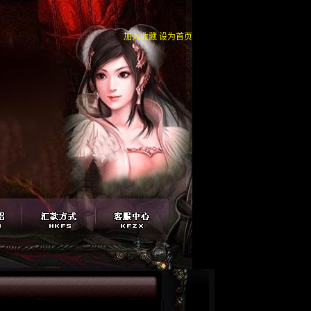
加入收藏
设为首页