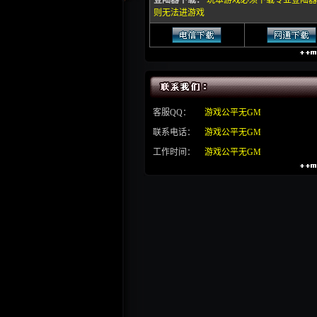
登陆器下载：
玩本游戏必须下载专业登陆器
则无法进游戏
客服QQ：
游戏公平无GM
联系电话：
游戏公平无GM
工作时间：
游戏公平无GM