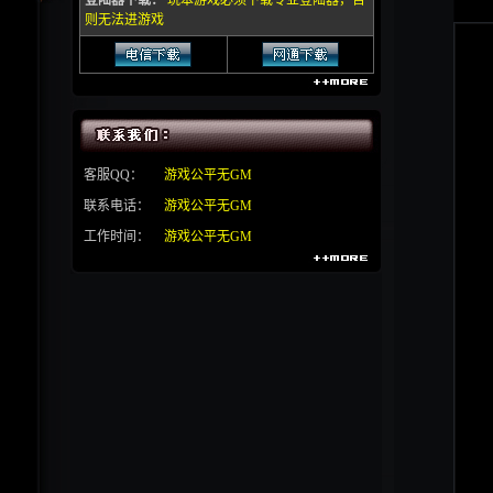
登陆器下载：
玩本游戏必须下载专业登陆器，否
则无法进游戏
客服QQ：
游戏公平无GM
联系电话：
游戏公平无GM
工作时间：
游戏公平无GM