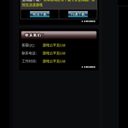
登陆器下载：
玩本游戏必须下载专业登陆器，否
则无法进游戏
客服QQ：
游戏公平无GM
联系电话：
游戏公平无GM
工作时间：
游戏公平无GM