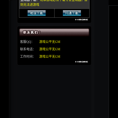
登陆器下载：
玩本游戏必须下载专业登陆器，否
则无法进游戏
客服QQ：
游戏公平无GM
联系电话：
游戏公平无GM
工作时间：
游戏公平无GM